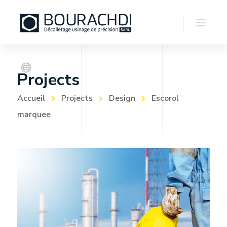
Projects
Accueil
Projects
Design
Escorol
marquee