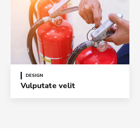
DESIGN
Vulputate velit