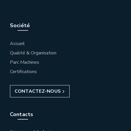
Société
Accueil
Qualité & Organisation
Parc Machines
Certifications
CONTACTEZ-NOUS
Contacts