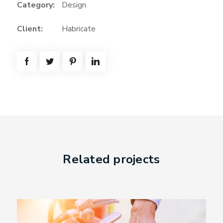
Category:
Design
Client:
Habricate
Related projects