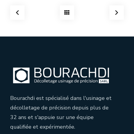
Bourachdi est spécialisé dans l'usinage et
décolletage de précision depuis plus de
32 ans et s'appuie sur une équipe
qualifiée et expérimentée.