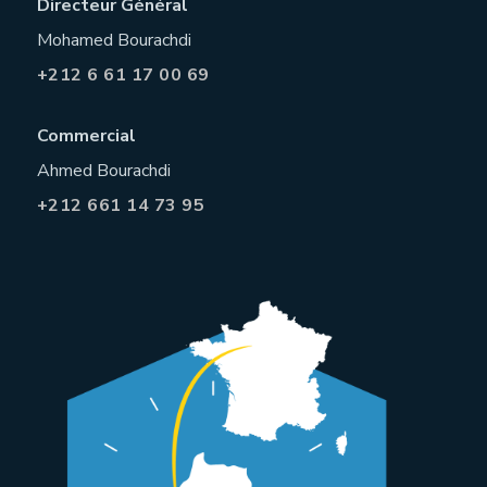
Directeur Général
Mohamed Bourachdi
+212 6 61 17 00 69
Commercial
Ahmed Bourachdi
+212 661 14 73 95