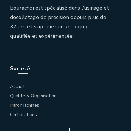
Bourachdi est spécialisé dans l'usinage et
décolletage de précision depuis plus de
32 ans et s'appuie sur une équipe
qualifiée et expérimentée.
Société
Accueil
Qualité & Organisation
Parc Machines
Certifications