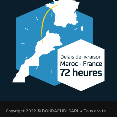
Copyright 2022 © BOURACHDI SARL • Tous droits