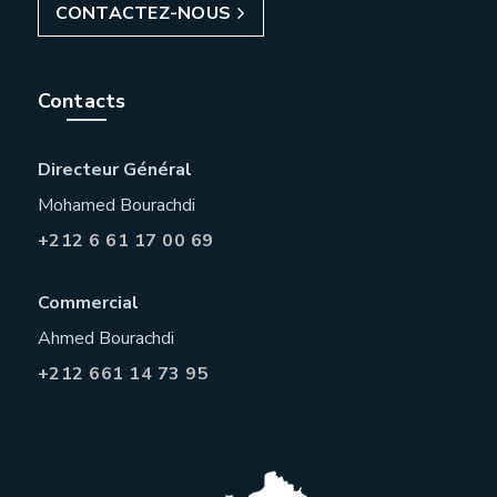
CONTACTEZ-NOUS
Contacts
Directeur Général
Mohamed Bourachdi
+212 6 61 17 00 69
Commercial
Ahmed Bourachdi
+212 661 14 73 95