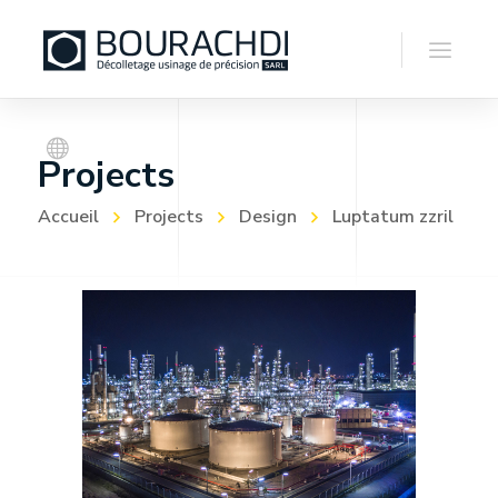
Projects
Accueil
Projects
Design
Luptatum zzril