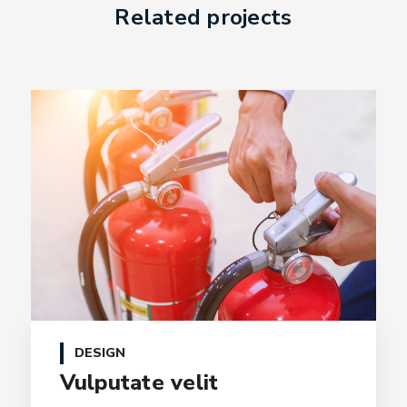
Related projects
DESIGN
Vulputate velit